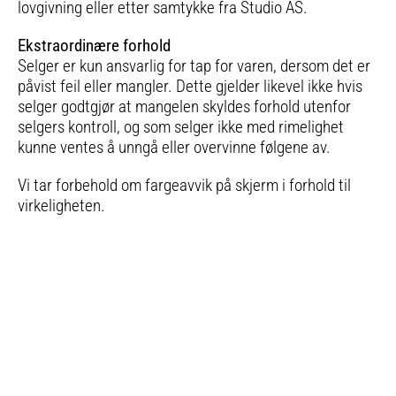
lovgivning eller etter samtykke fra Studio AS.
Ekstraordinære forhold
Selger er kun ansvarlig for tap for varen, dersom det er
påvist feil eller mangler. Dette gjelder likevel ikke hvis
selger godtgjør at mangelen skyldes forhold utenfor
selgers kontroll, og som selger ikke med rimelighet
kunne ventes å unngå eller overvinne følgene av.
Vi tar forbehold om fargeavvik på skjerm i forhold til
virkeligheten.