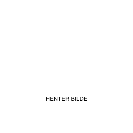
HENTER BILDE