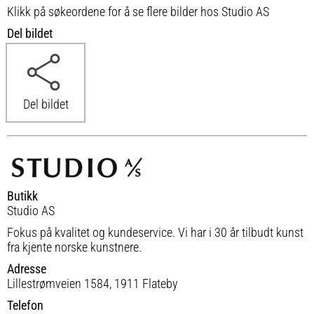
Klikk på søkeordene for å se flere bilder hos Studio AS
Del bildet
Del bildet
Butikk
Studio AS
Fokus på kvalitet og kundeservice. Vi har i 30 år tilbudt kunst
fra kjente norske kunstnere.
Adresse
Lillestrømveien 1584, 1911 Flateby
Telefon