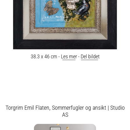
38.3 x 46 cm -
Les mer
-
Del bildet
Torgrim Emil Flaten, Sommerfugler og ansikt | Studio
AS