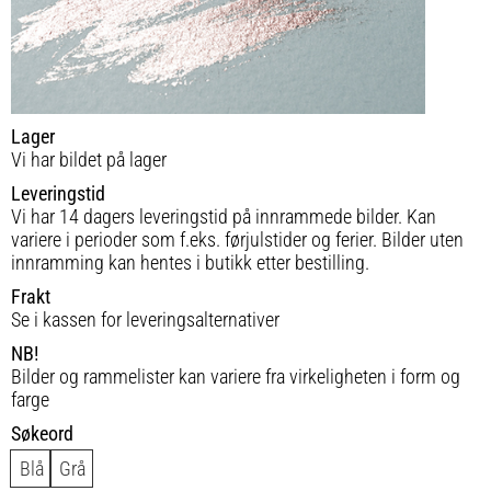
Lager
Vi har bildet på lager
Leveringstid
Vi har 14 dagers leveringstid på innrammede bilder. Kan
variere i perioder som f.eks. førjulstider og ferier. Bilder uten
innramming kan hentes i butikk etter bestilling.
Frakt
Se i kassen for leveringsalternativer
NB!
Bilder og rammelister kan variere fra virkeligheten i form og
farge
Søkeord
Blå
Grå