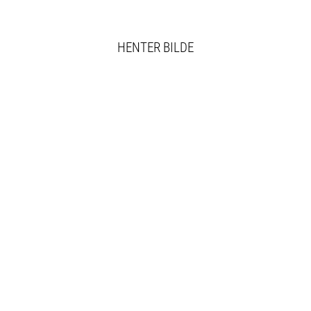
HENTER BILDE