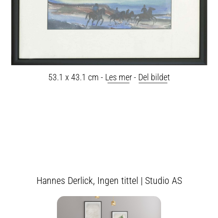
53.1 x 43.1 cm -
Les mer
-
Del bildet
Hannes Derlick, Ingen tittel | Studio AS