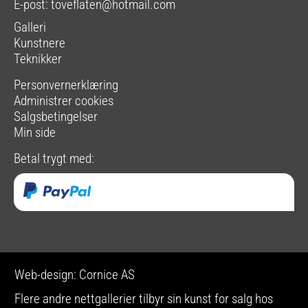
E-post:
toveflaten@hotmail.com
Galleri
Kunstnere
Teknikker
Personvernerklæring
Administrer cookies
Salgsbetingelser
Min side
Betal trygt med:
Web-design: Cornice AS
Flere andre nettgallerier tilbyr sin kunst for salg hos