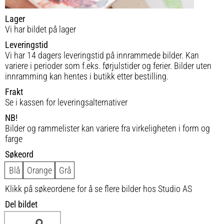
Lager
Vi har bildet på lager
Leveringstid
Vi har 14 dagers leveringstid på innrammede bilder. Kan
variere i perioder som f.eks. førjulstider og ferier. Bilder uten
innramming kan hentes i butikk etter bestilling.
Frakt
Se i kassen for leveringsalternativer
NB!
Bilder og rammelister kan variere fra virkeligheten i form og
farge
Søkeord
Blå
Orange
Grå
Klikk på søkeordene for å se flere bilder hos Studio AS
Del bildet