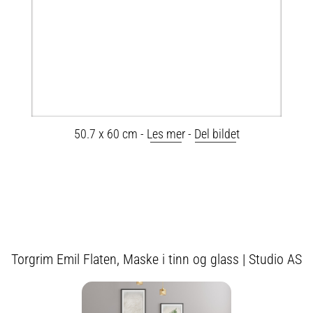
50.7 x 60 cm -
Les mer
-
Del bildet
Torgrim Emil Flaten, Maske i tinn og glass | Studio AS