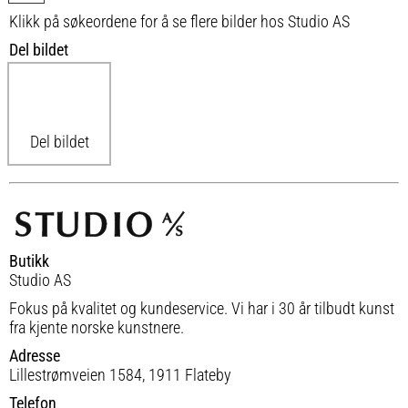
Klikk på søkeordene for å se flere bilder hos Studio AS
Del bildet
Del bildet
Butikk
Studio AS
Fokus på kvalitet og kundeservice. Vi har i 30 år tilbudt kunst
fra kjente norske kunstnere.
Adresse
Lillestrømveien 1584, 1911 Flateby
Telefon