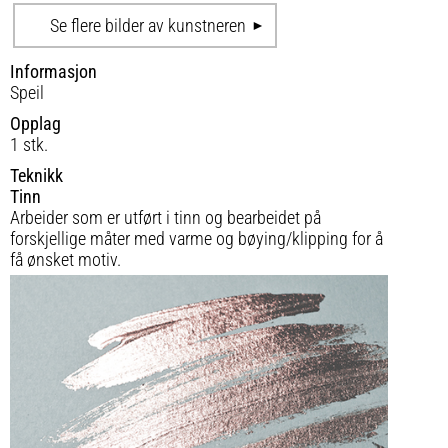
Se flere bilder av kunstneren
Informasjon
Speil
Opplag
1 stk.
Teknikk
Tinn
Arbeider som er utført i tinn og bearbeidet på
forskjellige måter med varme og bøying/klipping for å
få ønsket motiv.