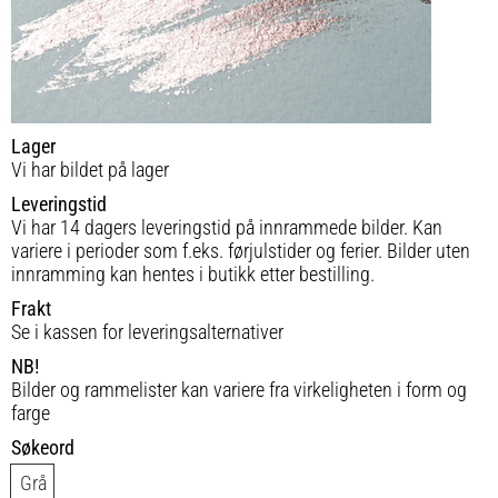
Lager
Vi har bildet på lager
Leveringstid
Vi har 14 dagers leveringstid på innrammede bilder. Kan
variere i perioder som f.eks. førjulstider og ferier. Bilder uten
innramming kan hentes i butikk etter bestilling.
Frakt
Se i kassen for leveringsalternativer
NB!
Bilder og rammelister kan variere fra virkeligheten i form og
farge
Søkeord
Grå