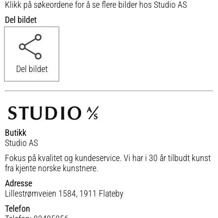
Klikk på søkeordene for å se flere bilder hos Studio AS
Del bildet
Del bildet
Butikk
Studio AS
Fokus på kvalitet og kundeservice. Vi har i 30 år tilbudt kunst
fra kjente norske kunstnere.
Adresse
Lillestrømveien 1584, 1911 Flateby
Telefon