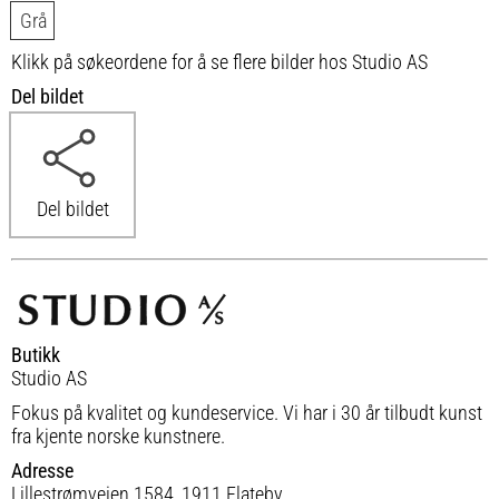
Grå
Klikk på søkeordene for å se flere bilder hos Studio AS
Del bildet
Del bildet
Butikk
Studio AS
Fokus på kvalitet og kundeservice. Vi har i 30 år tilbudt kunst
fra kjente norske kunstnere.
Adresse
Lillestrømveien 1584, 1911 Flateby