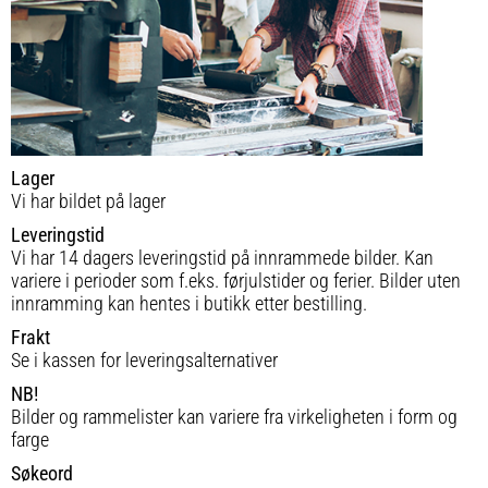
Lager
Vi har bildet på lager
Leveringstid
Vi har 14 dagers leveringstid på innrammede bilder. Kan
variere i perioder som f.eks. førjulstider og ferier. Bilder uten
innramming kan hentes i butikk etter bestilling.
Frakt
Se i kassen for leveringsalternativer
NB!
Bilder og rammelister kan variere fra virkeligheten i form og
farge
Søkeord