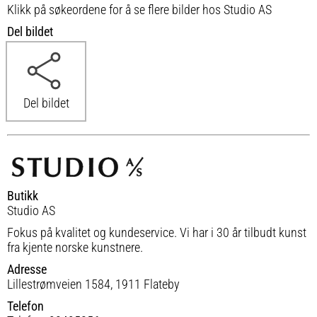
Klikk på søkeordene for å se flere bilder hos Studio AS
Del bildet
Del bildet
Butikk
Studio AS
Fokus på kvalitet og kundeservice. Vi har i 30 år tilbudt kunst
fra kjente norske kunstnere.
Adresse
Lillestrømveien 1584, 1911 Flateby
Telefon