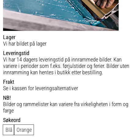
Lager
Vi har bildet på lager
Leveringstid
Vi har 14 dagers leveringstid på innrammede bilder. Kan
variere i perioder som f.eks. førjulstider og ferier. Bilder uten
innramming kan hentes i butikk etter bestilling.
Frakt
Se i kassen for leveringsalternativer
NB!
Bilder og rammelister kan variere fra virkeligheten i form og
farge
Søkeord
Blå
Orange