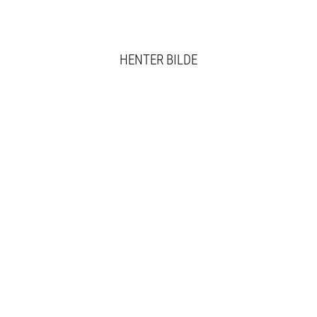
HENTER BILDE